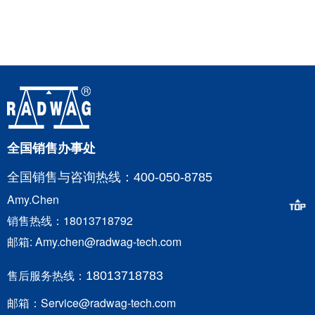
全国销售办事处
全国销售与咨询
热线：400-050-8785
Amy.Chen
销售热线：18013718792
邮箱: Amy.chen@radwag-tech.com
售后服务热线：
18013718783
邮箱：Service@radwag-tech.com