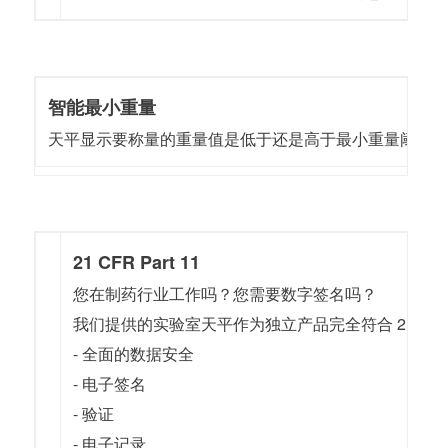
智能最小重量
天平显示要称量的重量值是低于还是高于最小重量阈值
21 CFR Part 11
您在制药行业工作吗？您需要数字签名吗？
我们提供的实验室天平作为独立产品完全符合 21 CFR Part 
- 全面的数据安全
- 电子签名
- 验证
- 电子记录