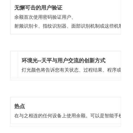
无懈可击的用户验证
余额首次使用密码验证用户、
射频识别卡、指纹识别器、面部识别机制或这些机制的
环境光--天平与用户交流的创新方式
灯光颜色将告诉您有关状态、过程结果、程序或警报
热点
在与之相连的任何设备上使用余额。可以是智能手机、