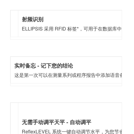
射频识别
ELLIPSIS 采用 RFID 标签*，可用于在数据
实时备忘 - 记下您的结论
这是第一次可以在测量系列或程序报告中添加语音备忘录。如
无需手动调平天平 - 自动调平
ReflexLEVEL 系统一键自动调节水平，为您节省时