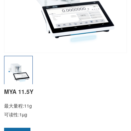
MYA 11.5Y
最大量程:11g
可读性:1µg