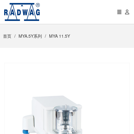
首页
MYA.5Y系列
MYA 11.5Y