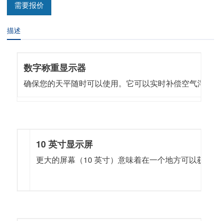
需要报价
描述
数字称重显示器
确保您的天平随时可以使用。它可以实时补偿空气浮力
10 英寸显示屏
更大的屏幕（10 英寸）意味着在一个地方可以获得更多