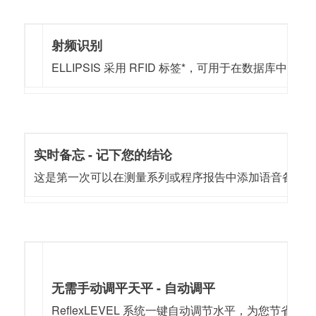
射频识别
ELLIPSIS 采用 RFID 标签*，可用于在数据
实时备忘 - 记下您的结论
这是第一次可以在测量系列或程序报告中添加语音备忘录。如
无需手动调平天平 - 自动调平
ReflexLEVEL 系统一键自动调节水平，为您节省时