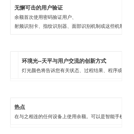
无懈可击的用户验证
余额首次使用密码验证用户、
射频识别卡、指纹识别器、面部识别机制或这些机制的
环境光--天平与用户交流的创新方式
灯光颜色将告诉您有关状态、过程结果、程序或警报
热点
在与之相连的任何设备上使用余额。可以是智能手机、