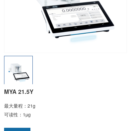
MYA 21.5Y
最大量程：21g
可读性：1µg