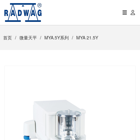
首页
微量天平
MYA.5Y系列
MYA 21.5Y