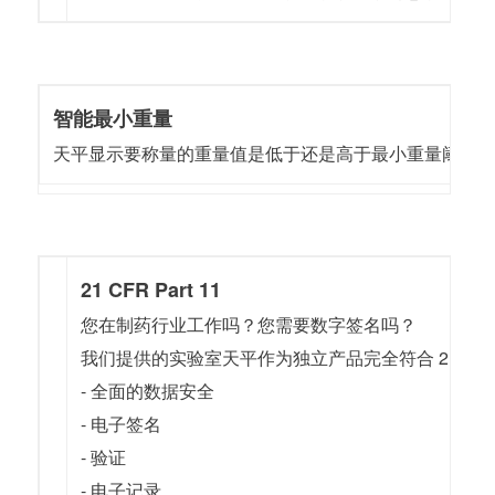
智能最小重量
天平显示要称量的重量值是低于还是高于最小重量阈值
21 CFR Part 11
您在制药行业工作吗？您需要数字签名吗？
我们提供的实验室天平作为独立产品完全符合 21 CFR Part 
- 全面的数据安全
- 电子签名
- 验证
- 电子记录