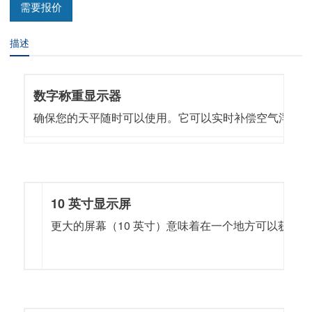
需要报价
描述
数字称重显示器
确保您的天平随时可以使用。它可以实时补偿空气浮力
10 英寸显示屏
更大的屏幕（10 英寸）意味着在一个地方可以获得更多