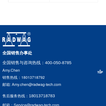
全国销售办事处
全国销售与咨询
热线：400-050-8785
Amy.Chen
销售热线：18013718792
邮箱: Amy.chen@radwag-tech.com
售后服务热线：
18013718783
邮箱：Service@radwag-tech.com