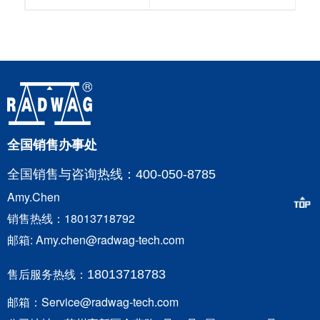
全国销售办事处
全国销售与咨询
热线：400-050-8785
Amy.Chen
销售热线：18013718792
邮箱: Amy.chen@radwag-tech.com
售后服务热线：
18013718783
邮箱：Service@radwag-tech.com