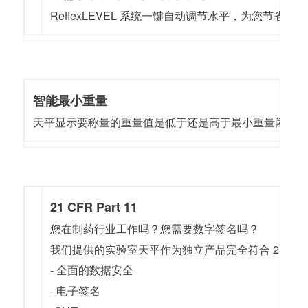
ReflexLEVEL 系统一键自动调节水平，为您节省时
智能最小重量
天平显示要称量的重量值是低于还是高于最小重量阈值
21 CFR Part 11
您在制药行业工作吗？您需要数字签名吗？
我们提供的实验室天平作为独立产品完全符合 21 CFR Part 
- 全面的数据安全
- 电子签名