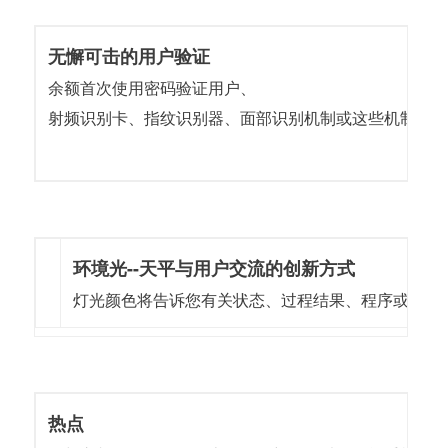
无懈可击的用户验证
余额首次使用密码验证用户、
射频识别卡、指纹识别器、面部识别机制或这些机制的
环境光--天平与用户交流的创新方式
灯光颜色将告诉您有关状态、过程结果、程序或警报
热点