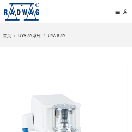
首页
UYA.5Y系列
UYA 6.5Y