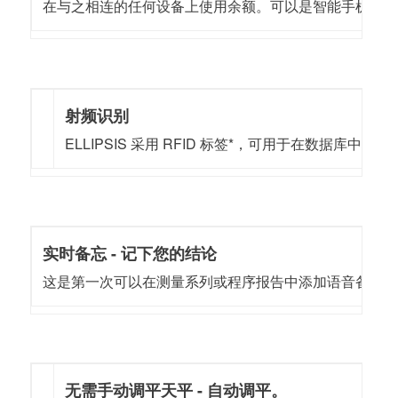
在与之相连的任何设备上使用余额。可以是智能手机、
射频识别
ELLIPSIS 采用 RFID 标签*，可用于在数据
实时备忘 - 记下您的结论
这是第一次可以在测量系列或程序报告中添加语音备忘录。如
无需手动调平天平 - 自动调平。