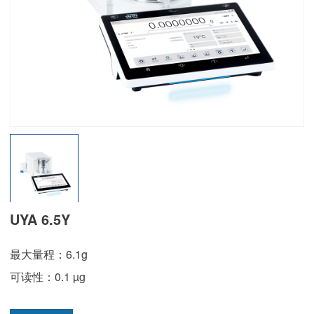
UYA 6.5Y
最大量程：6.1g
可读性：0.1 µg