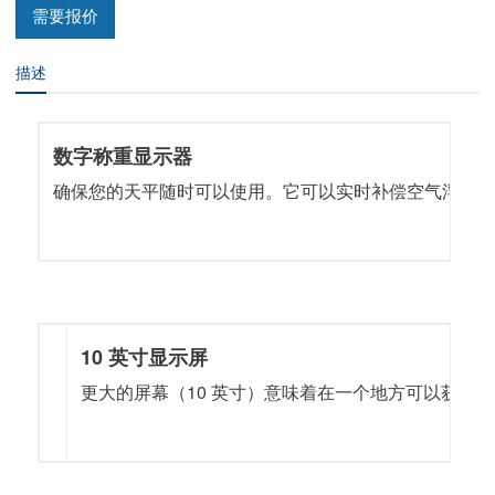
需要报价
描述
数字称重显示器
确保您的天平随时可以使用。它可以实时补偿空气浮力
10 英寸显示屏
更大的屏幕（10 英寸）意味着在一个地方可以获得更多