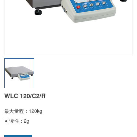
WLC 120/C2/R
最大量程：120kg
可读性：2g