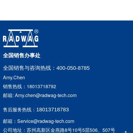
全国销售办事处
全国销售与咨询
热线：400-050-8785
Amy.Chen
销售热线：18013718792
邮箱: Amy.chen@radwag-tech.com
售后服务热线：
18013718783
邮箱：Service@radwag-tech.com
公司地址：苏州高新区金燕路8号10号5层506、507号