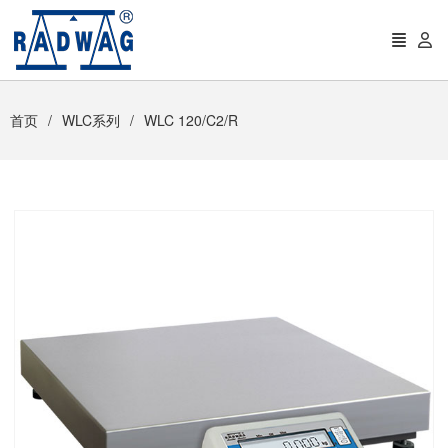
首页
WLC系列
WLC 120/C2/R