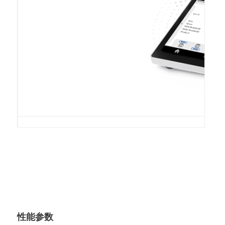
浅色还是深色？
性能参数
您会在 CY10 天平上设置哪种颜色主题？这两