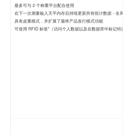
最多可与 2 个称重平台配合使用
在下一次测量输入天平内存后持续更新所有统计数据 - 全局更
具有皮重模式，并扩展了最终产品发行模式功能
可使用 RFID 标签*（访问个人数据以及在数据库中标记特定商