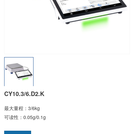
CY10.3/6.D2.K
最大量程：3/6kg
可读性：0.05g/0.1g