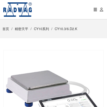
首页
精密天平
CY10系列
CY10.3/6.D2.K