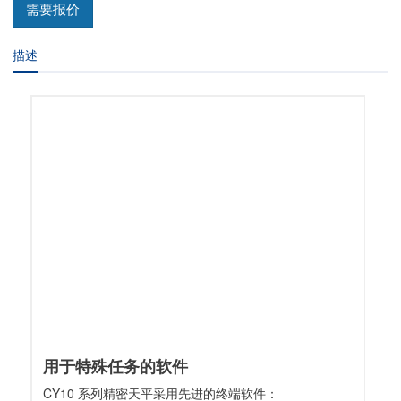
需要报价
描述
用于特殊任务的软件
CY10 系列精密天平采用先进的终端软件：