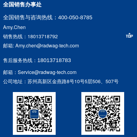
全国销售办事处
全国销售与咨询
热线：400-050-8785
Amy.Chen
销售热线：18013718792
邮箱: Amy.chen@radwag-tech.com
售后服务热线：
18013718783
邮箱：Service@radwag-tech.com
公司地址：苏州高新区金燕路8号10号5层506、507号