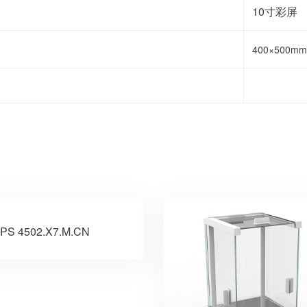
10寸彩屏
400×500mm
PS 4502.X7.M.CN