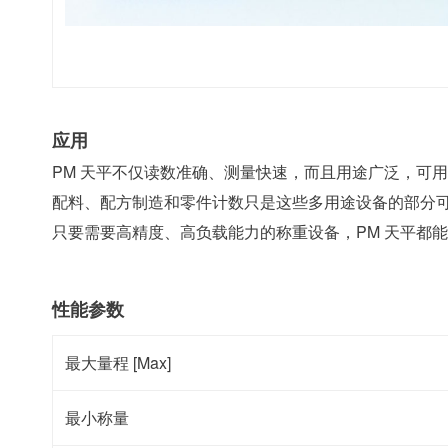
应用
PM 天平不仅读数准确、测量快速，而且用途广泛，可
配料、配方制造和零件计数只是这些多用途设备的部分
只要需要高精度、高负载能力的称重设备，PM 天平都
性能参数
最大量程 [Max]
最小称量