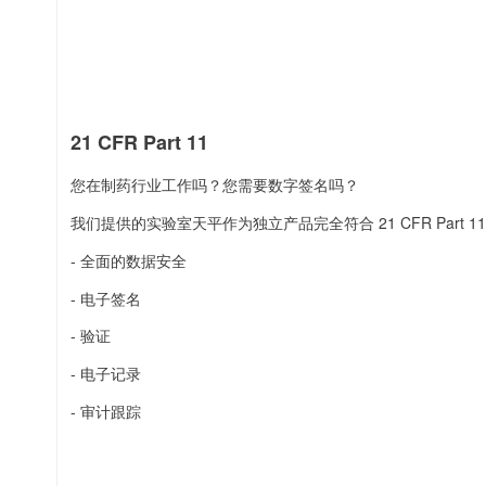
21 CFR Part 11
您在制药行业工作吗？您需要数字签名吗？
我们提供的实验室天平作为独立产品完全符合 21 CFR Part 11/ E
- 全面的数据安全
- 电子签名
- 验证
- 电子记录
- 审计跟踪