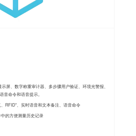
英寸显示屏、数字称重审计器、多步骤用户验证、环境光警报、
、语音命令和语音提示。
、RFID*、实时语音和文本备注、语音命令
件中的方便测量历史记录