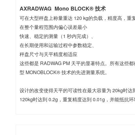
AXRADWAG Mono BLOCK® 技术
可在大型秤盘上称量重达 120 kg的负载，精度高，重
在整个量程范围内偏心误差最小
快速、稳定的测量（1 秒内完成）、
在长期使用和运输过程中参数稳定、
秤盘尺寸与天平精度相适应
这些都是 RADWAG PM 天平的显著特点。所有这些都
型 MONOBLOCK® 技术的先进测量系统。
设计的改变使得天平的可读性在最大容量为 20kg时达到 
120kg时达到 0.2g，重复精度达到 0.01g，并能抵