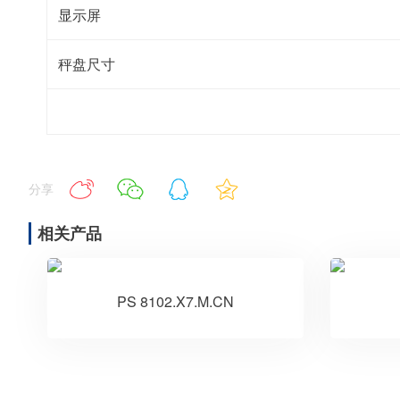
显示屏
秤盘尺寸
分享
相关产品
PS 8102.X7.M.CN