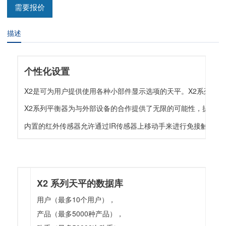
需要报价
描述
个性化设置
X2是可为用户提供使用各种小部件显示选项的天平。X2系列的
X2系列平衡器为与外部设备的合作提供了无限的可能性，提供了
内置的红外传感器允许通过IR传感器上移动手来进行免接触操
X2 系列天平的数据库
用户（最多10个用户），
产品（最多5000种产品），