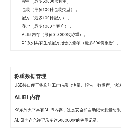
称重（最多50000次称重），
包装（最多100种包装类型），
配方（最多100种配方），
客户（最多1000个客户），
ALIBI内存（最多512000次称重）。
X2系列具有生成配方报告的选项（最多500份报告）。
称重数据管理
USB接口便于将您的工作结果（测量、报告、数据库）快速传
ALIBI 内存
X2系列天平具有ALIBI内存，这是安全和自动记录测量结果的
ALIBI内存允许记录多达500000次的称重记录。