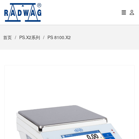
首页
PS.X2系列
PS 8100.X2