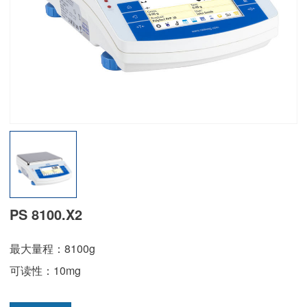
PS 8100.X2
最大量程：8100g
可读性：10mg