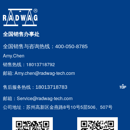
全国销售办事处
全国销售与咨询
热线：400-050-8785
Amy.Chen
销售热线：18013718792
邮箱: Amy.chen@radwag-tech.com
售后服务热线：
18013718783
邮箱：Service@radwag-tech.com
公司地址：苏州高新区金燕路8号10号5层506、507号