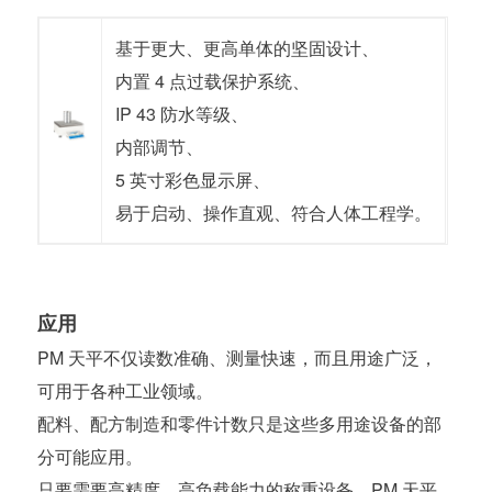
基于更大、更高单体的坚固设计、
内置 4 点过载保护系统、
IP 43 防水等级、
内部调节、
5 英寸彩色显示屏、
易于启动、操作直观、符合人体工程学。
应用
PM 天平不仅读数准确、测量快速，而且用途广泛，
可用于各种工业领域。
配料、配方制造和零件计数只是这些多用途设备的部
分可能应用。
只要需要高精度、高负载能力的称重设备，PM 天平