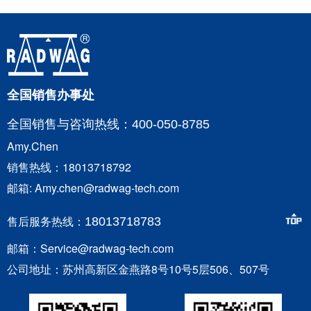
全国销售办事处
全国销售与咨询
热线：400-050-8785
Amy.Chen
销售热线：18013718792
邮箱: Amy.chen@radwag-tech.com
售后服务热线：
18013718783
邮箱：Service@radwag-tech.com
公司地址：苏州高新区金燕路8号10号5层506、507号