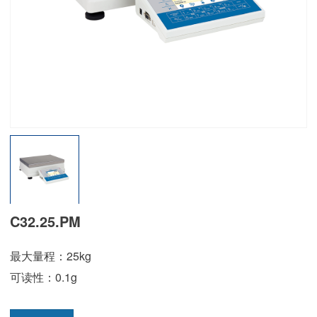
C32.25.PM
最大量程：25kg
可读性：0.1g