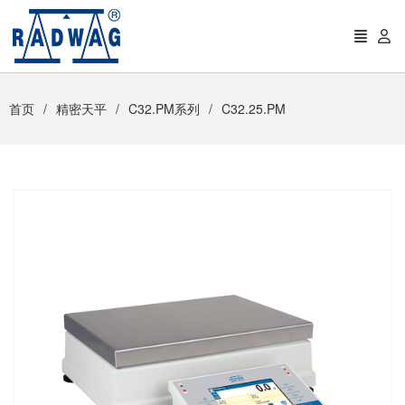
首页
精密天平
C32.PM系列
C32.25.PM