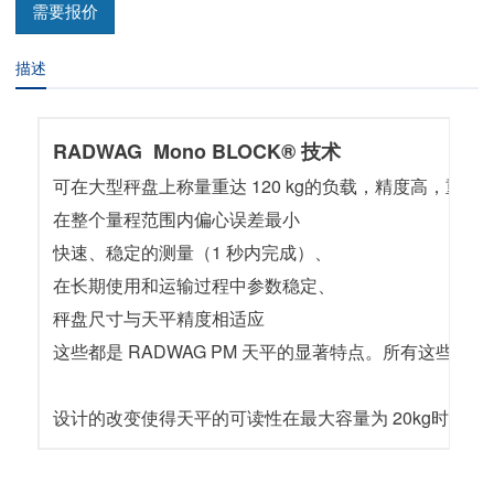
需要报价
描述
RADWAG Mono BLOCK® 技术
可在大型秤盘上称量重达 120 kg的负载，精度高，重复
在整个量程范围内偏心误差最小
快速、稳定的测量（1 秒内完成）、
在长期使用和运输过程中参数稳定、
秤盘尺寸与天平精度相适应
这些都是 RADWAG PM 天平的显著特点。所有这些都得益
设计的改变使得天平的可读性在最大容量为 20kg时达到 0.