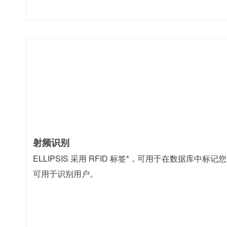
射频识别
ELLIPSIS 采用 RFID 标签*，可用于在数据库中
可用于识别用户。