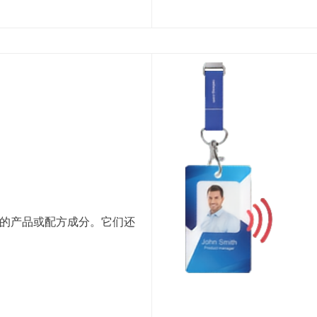
标记您的产品或配方成分。它们还