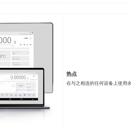
热点
在与之相连的任何设备上使用