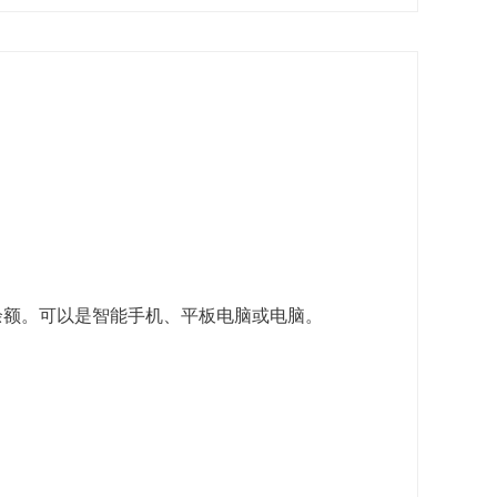
余额。可以是智能手机、平板电脑或电脑。