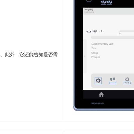
力。此外，它还能告知是否需
。