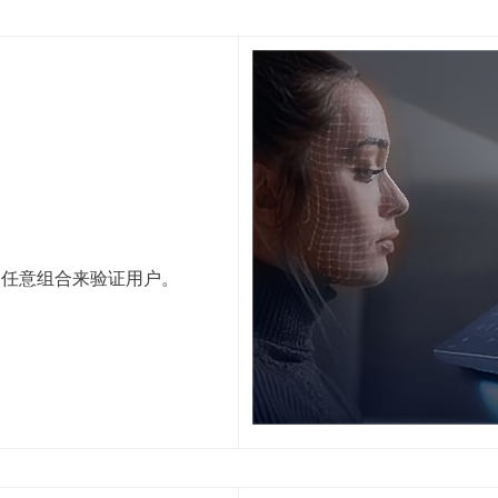
的任意组合来验证用户。