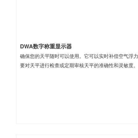
DWA数字称重显示器
确保您的天平随时可以使用。它可以实时补偿空气浮
要对天平进行检查或定期审核天平的准确性和灵敏度