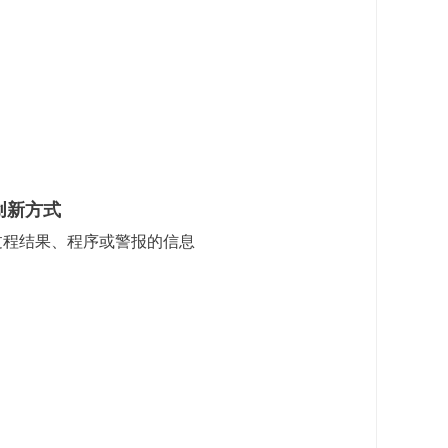
创新方式
过程结果、程序或警报的信息