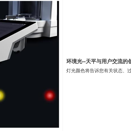
环境光--天平与用户交流的
灯光颜色将告诉您有关状态、