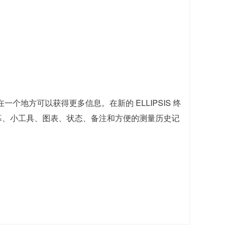
一个地方可以获得更多信息。在新的 ELLIPSIS 终
屏幕、小工具、图表、状态、备注和方便的测量历史记