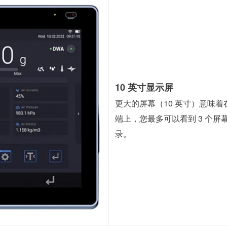
10 英寸显示屏
更大的屏幕（10 英寸）意味着在
端上，您最多可以看到 3 个
录。