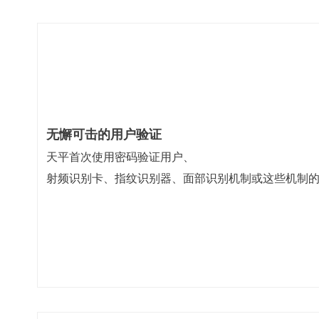
无懈可击的用户验证
天平首次使用密码验证用户、
射频识别卡、指纹识别器、面部识别机制或这些机制