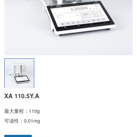
XA 110.5Y.A
最大量程：110g
可读性：0.01mg