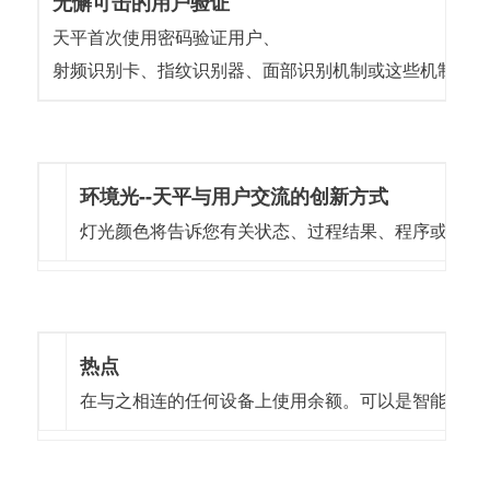
无懈可击的用户验证
天平首次使用密码验证用户、
射频识别卡、指纹识别器、面部识别机制或这些机制的
环境光--天平与用户交流的创新方式
灯光颜色将告诉您有关状态、过程结果、程序或警报
热点
在与之相连的任何设备上使用余额。可以是智能手机