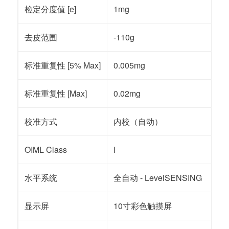
检定分度值 [e]
1mg
去皮范围
-110g
标准重复性 [5% Max]
0.005mg
标准重复性 [Max]
0.02mg
校准方式
内校（自动）
OIML Class
I
水平系统
全自动 - LevelSENSING
显示屏
10寸彩色触摸屏