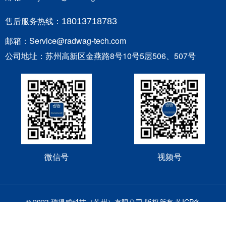
售后服务热线：
18013718783
邮箱：Service@radwag-tech.com
公司地址：苏州高新区金燕路8号10号5层506、507号
微信号
视频号
© 2023 瑞得威科技（苏州）有限公司 版权所有
苏ICP备
2024070836号-1
技术支持：友汇网