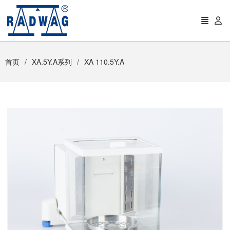
首页
XA.5Y.A系列
XA 110.5Y.A