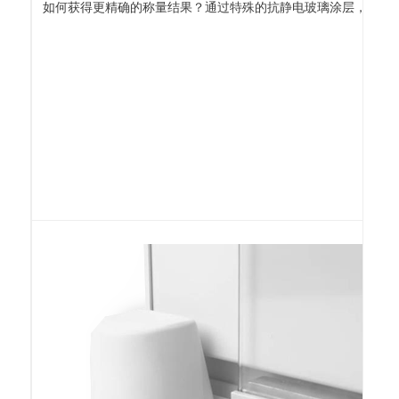
如何获得更精确的称量结果？通过特殊的抗静电玻璃涂层，可以