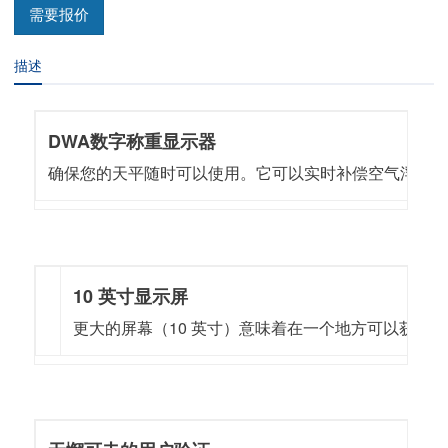
需要报价
描述
DWA数字称重显示器
确保您的天平随时可以使用。它可以实时补偿空气浮力
10 英寸显示屏
更大的屏幕（10 英寸）意味着在一个地方可以获得更多