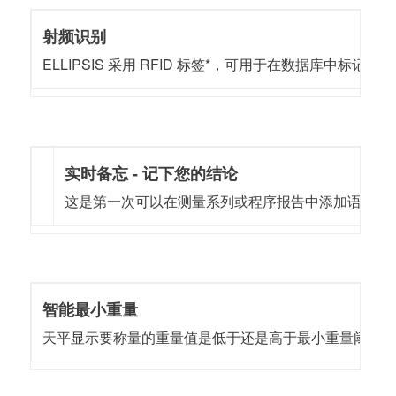
射频识别
ELLIPSIS 采用 RFID 标签*，可用于在数据库中
实时备忘 - 记下您的结论
这是第一次可以在测量系列或程序报告中添加语音备忘录
智能最小重量
天平显示要称量的重量值是低于还是高于最小重量阈值