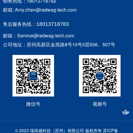
销售热线：18013718792
邮箱: Amy.chen@radwag-tech.com
售后服务热线：
18013718783
邮箱：Service@radwag-tech.com
公司地址：苏州高新区金燕路8号10号5层506、507号
微信号
视频号
© 2023 瑞得威科技（苏州）有限公司 版权所有
苏ICP备